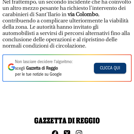
Nel frattempo, un secondo incidente che ha coinvolto
un altro mezzo pesante ha richiesto l'intervento dei
carabinieri di Sant'Ilario in
via Colombo
,
contribuendo a complicare ulteriormente la viabilità
della zona. Le autorità hanno invitato gli
automobilisti a servirsi di percorsi alternativi fino alla
conclusione delle operazioni e al ripristino delle
normali condizioni di circolazione.
Non lasciare decidere l'algoritmo:
CLICCA QUI
scegli
Gazzetta di Reggio
per le tue notizie su Google