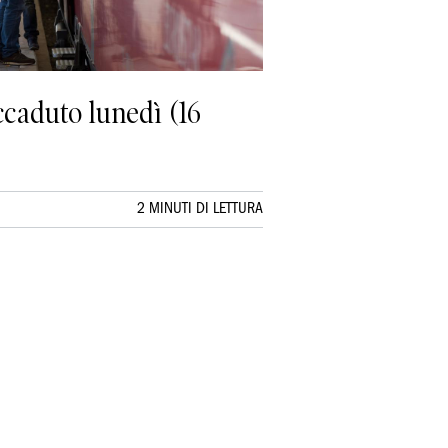
ccaduto lunedì (16
2 MINUTI DI LETTURA