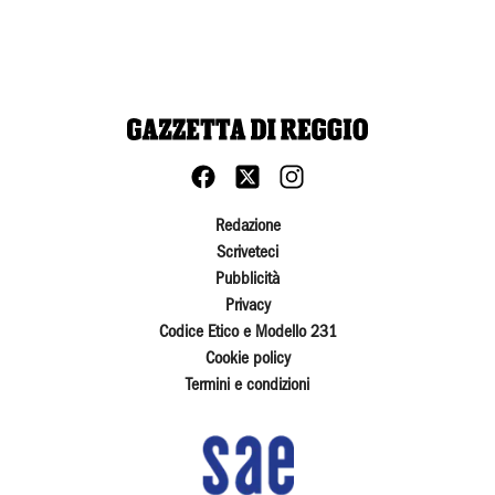
Redazione
Scriveteci
Pubblicità
Privacy
Codice Etico e Modello 231
Cookie policy
Termini e condizioni