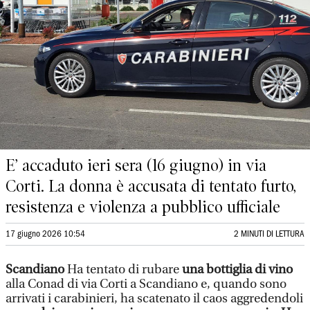
E’ accaduto ieri sera (16 giugno) in via
Corti. La donna è accusata di tentato furto,
resistenza e violenza a pubblico ufficiale
17 giugno 2026 10:54
2 MINUTI DI LETTURA
Scandiano
Ha tentato di rubare
una bottiglia di vino
alla Conad di via Corti a Scandiano e, quando sono
arrivati i carabinieri, ha scatenato il caos aggredendoli