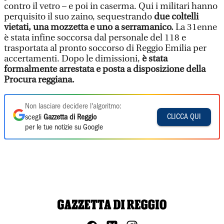
contro il vetro – e poi in caserma. Qui i militari hanno
perquisito il suo zaino, sequestrando
due coltelli
vietati, una mozzetta e uno a serramanico.
La 31enne
è stata infine soccorsa dal personale del 118 e
trasportata al pronto soccorso di Reggio Emilia per
accertamenti. Dopo le dimissioni,
è stata
formalmente arrestata e posta a disposizione della
Procura reggiana.
Non lasciare decidere l'algoritmo:
CLICCA QUI
scegli
Gazzetta di Reggio
per le tue notizie su Google