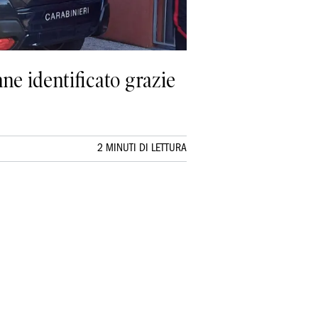
nne identificato grazie
2 MINUTI DI LETTURA