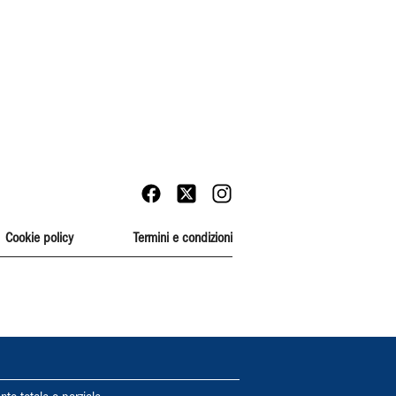
Cookie policy
Termini e condizioni