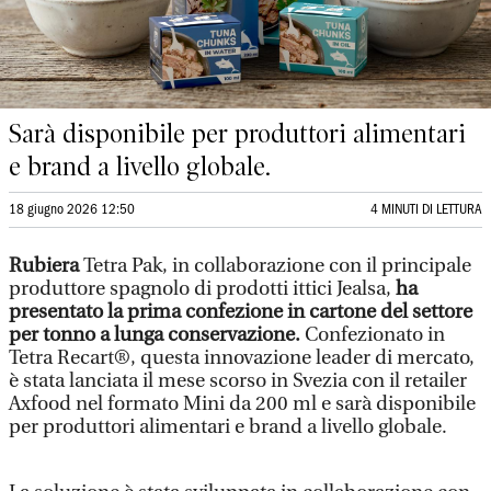
Sarà disponibile per produttori alimentari
e brand a livello globale.
18 giugno 2026 12:50
4 MINUTI DI LETTURA
Rubiera
Tetra Pak, in collaborazione con il principale
produttore spagnolo di prodotti ittici Jealsa,
ha
presentato la prima confezione in cartone del settore
per tonno a lunga conservazione.
Confezionato in
Tetra Recart®, questa innovazione leader di mercato,
è stata lanciata il mese scorso in Svezia con il retailer
Axfood nel formato Mini da 200 ml e sarà disponibile
per produttori alimentari e brand a livello globale.