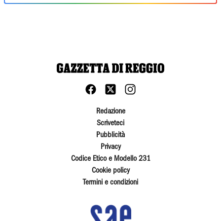
Redazione
Scriveteci
Pubblicità
Privacy
Codice Etico e Modello 231
Cookie policy
Termini e condizioni