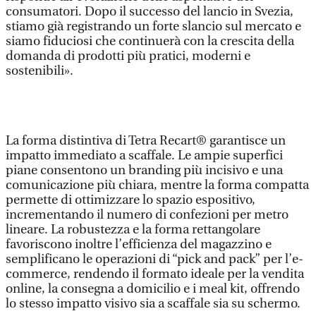
consumatori. Dopo il successo del lancio in Svezia,
stiamo già registrando un forte slancio sul mercato e
siamo fiduciosi che continuerà con la crescita della
domanda di prodotti più pratici, moderni e
sostenibili».
La forma distintiva di Tetra Recart® garantisce un
impatto immediato a scaffale. Le ampie superfici
piane consentono un branding più incisivo e una
comunicazione più chiara, mentre la forma compatta
permette di ottimizzare lo spazio espositivo,
incrementando il numero di confezioni per metro
lineare. La robustezza e la forma rettangolare
favoriscono inoltre l’efficienza del magazzino e
semplificano le operazioni di “pick and pack” per l’e-
commerce, rendendo il formato ideale per la vendita
online, la consegna a domicilio e i meal kit, offrendo
lo stesso impatto visivo sia a scaffale sia su schermo.