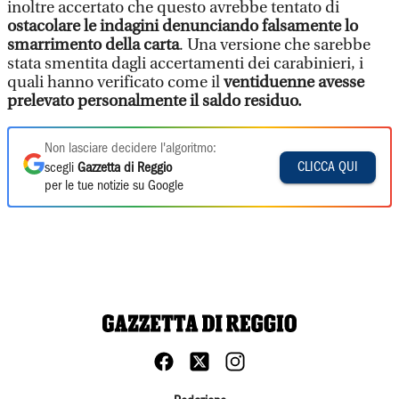
inoltre accertato che questo avrebbe tentato di
ostacolare le indagini denunciando falsamente lo
smarrimento della carta
. Una versione che sarebbe
stata smentita dagli accertamenti dei carabinieri, i
quali hanno verificato come il
ventiduenne avesse
prelevato personalmente il saldo residuo.
Non lasciare decidere l'algoritmo:
CLICCA QUI
scegli
Gazzetta di Reggio
per le tue notizie su Google