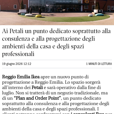
Ai Petali un punto dedicato soprattutto alla
consulenza e alla progettazione degli
ambienti della casa e degli spazi
professionali
19 giugno 2026 12:12
1 MINUTI DI LETTURA
Reggio Emilia
Ikea
apre un nuovo punto di
progettazione a Reggio Emilia. Lo spazio sorgerà
all’interno dei
Petali
e sarà operativo dalla fine di
luglio. Non si tratterà di un negozio tradizionale, ma
di un
“Plan and Order Point”
, un punto dedicato
soprattutto alla consulenza e alla progettazione degli
ambienti della casa e degli spazi professionali. I