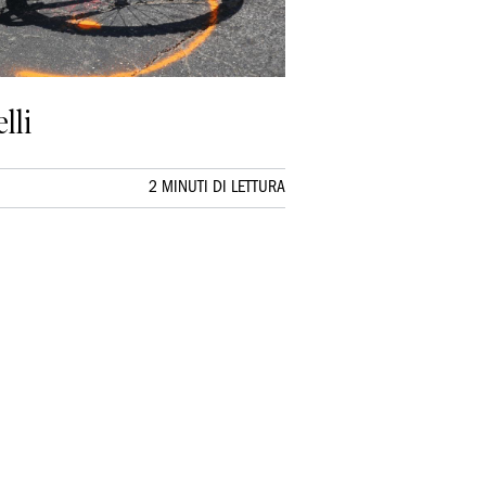
lli
2 MINUTI DI LETTURA