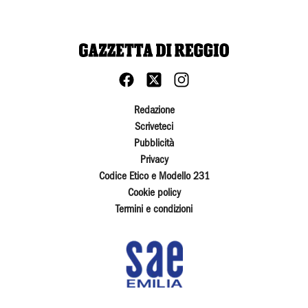
Redazione
Scriveteci
Pubblicità
Privacy
Codice Etico e Modello 231
Cookie policy
Termini e condizioni