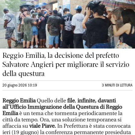
Reggio Emilia, la decisione del prefetto
Salvatore Angieri per migliorare il servizio
della questura
20 giugno 2026 10:19
3 MINUTI DI LETTURA
Reggio Emilia
Quello delle
file
,
infinite, davanti
all’Ufficio Immigrazione della Questura di Reggio
Emilia
è un tema che tormenta periodicamente la
città da tempo. Ora, una soluzione temporanea si
affaccia su
viale Piave.
In Prefettura è stata convocata
ieri (19 giugno) la conferenza permanente presieduta