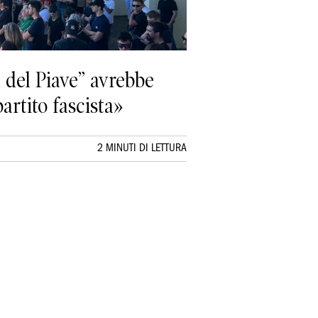
 del Piave” avrebbe
artito fascista»
2 MINUTI DI LETTURA