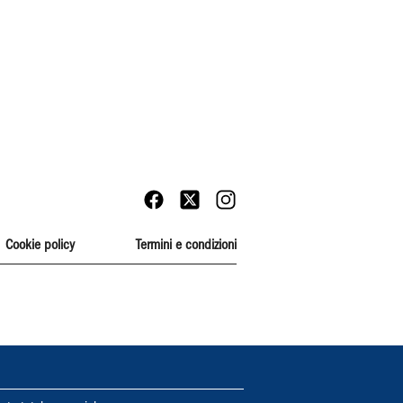
Cookie policy
Termini e condizioni