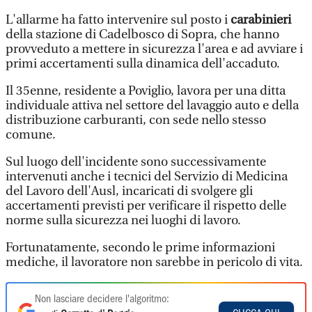
L'allarme ha fatto intervenire sul posto i
carabinieri
della stazione di Cadelbosco di Sopra, che hanno
provveduto a mettere in sicurezza l'area e ad avviare i
primi accertamenti sulla dinamica dell'accaduto.
Il 35enne, residente a Poviglio, lavora per una ditta
individuale attiva nel settore del lavaggio auto e della
distribuzione carburanti, con sede nello stesso
comune.
Sul luogo dell'incidente sono successivamente
intervenuti anche i tecnici del Servizio di Medicina
del Lavoro dell'Ausl, incaricati di svolgere gli
accertamenti previsti per verificare il rispetto delle
norme sulla sicurezza nei luoghi di lavoro.
Fortunatamente, secondo le prime informazioni
mediche, il lavoratore non sarebbe in pericolo di vita.
Non lasciare decidere l'algoritmo: