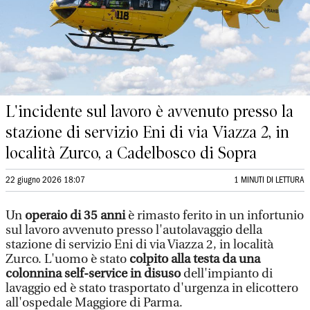
L'incidente sul lavoro è avvenuto presso la
stazione di servizio Eni di via Viazza 2, in
località Zurco, a Cadelbosco di Sopra
22 giugno 2026 18:07
1 MINUTI DI LETTURA
Un
operaio di 35 anni
è rimasto ferito in un infortunio
sul lavoro avvenuto presso l'autolavaggio della
stazione di servizio Eni di via Viazza 2, in località
Zurco. L'uomo è stato
colpito alla testa da una
colonnina self-service in disuso
dell'impianto di
lavaggio ed è stato trasportato d'urgenza in elicottero
all'ospedale Maggiore di Parma.