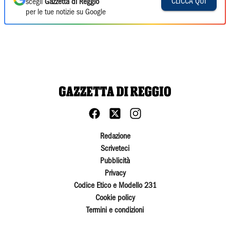
CLICCA QUI
scegli
Gazzetta di Reggio
per le tue notizie su Google
Redazione
Scriveteci
Pubblicità
Privacy
Codice Etico e Modello 231
Cookie policy
Termini e condizioni