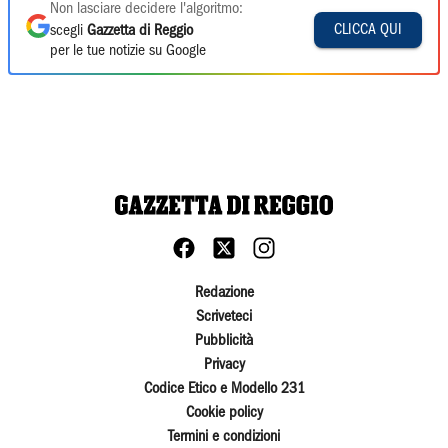
Non lasciare decidere l'algoritmo:
CLICCA QUI
scegli
Gazzetta di Reggio
per le tue notizie su Google
Redazione
Scriveteci
Pubblicità
Privacy
Codice Etico e Modello 231
Cookie policy
Termini e condizioni