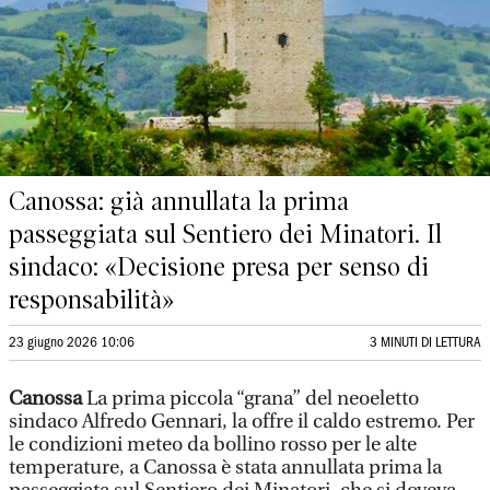
Canossa: già annullata la prima
passeggiata sul Sentiero dei Minatori. Il
sindaco: «Decisione presa per senso di
responsabilità»
23 giugno 2026 10:06
3 MINUTI DI LETTURA
Canossa
La prima piccola “grana” del neoeletto
sindaco Alfredo Gennari, la offre il caldo estremo. Per
le condizioni meteo da bollino rosso per le alte
temperature, a Canossa è stata annullata prima la