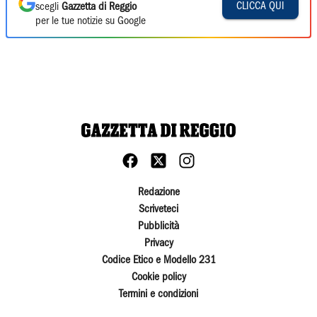
CLICCA QUI
scegli
Gazzetta di Reggio
per le tue notizie su Google
Redazione
Scriveteci
Pubblicità
Privacy
Codice Etico e Modello 231
Cookie policy
Termini e condizioni