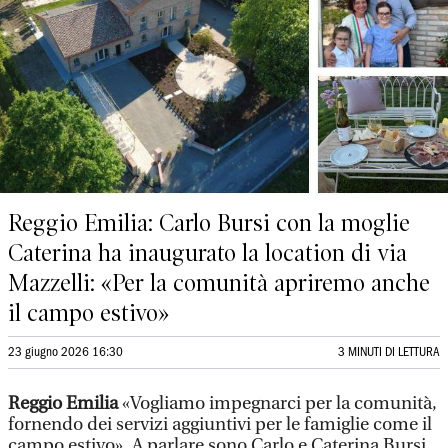
Reggio Emilia: Carlo Bursi con la moglie
Caterina ha inaugurato la location di via
Mazzelli: «Per la comunità apriremo anche
il campo estivo»
23 giugno 2026 16:30
3 MINUTI DI LETTURA
Reggio Emilia
«Vogliamo impegnarci per la comunità,
fornendo dei servizi aggiuntivi per le famiglie come il
campo estivo». A parlare sono Carlo e Caterina Bursi,