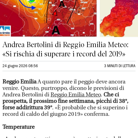
Andrea Bertolini di Reggio Emilia Meteo:
«Si rischia di superare i record del 2019»
24 giugno 2026 08:56
3 MINUTI DI LETTURA
Reggio Emilia
A quanto pare il peggio deve ancora
venire. Questo, purtroppo, dicono le previsioni di
Andrea Bertolini di
Reggio Emilia Meteo
.
Che ci
prospetta, il prossimo fine settimana, picchi di 38°,
forse addirittura 39°
. «È probabile che si superino i
record di caldo del giugno 2019» conferma.
Temperature