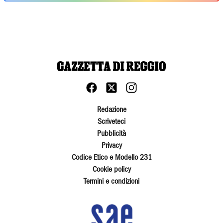
Redazione
Scriveteci
Pubblicità
Privacy
Codice Etico e Modello 231
Cookie policy
Termini e condizioni