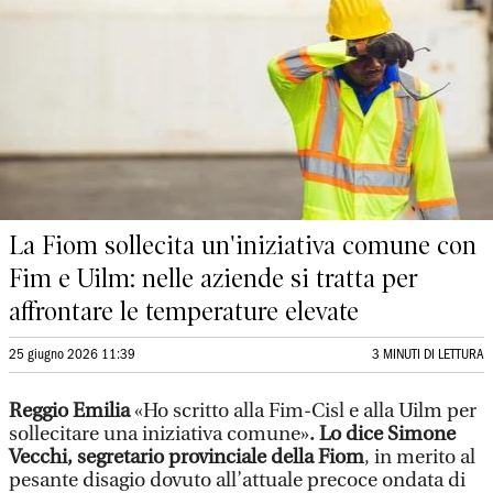
La Fiom sollecita un'iniziativa comune con
Fim e Uilm: nelle aziende si tratta per
affrontare le temperature elevate
25 giugno 2026 11:39
3 MINUTI DI LETTURA
Reggio Emilia
«Ho scritto alla Fim-Cisl e alla Uilm per
sollecitare una iniziativa comune»
. Lo dice Simone
Vecchi, segretario provinciale della Fiom
, in merito al
pesante disagio dovuto all’attuale precoce ondata di