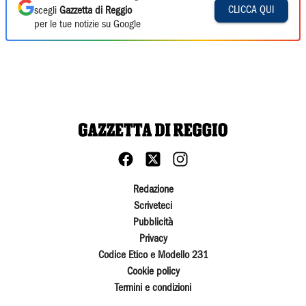
CLICCA QUI
scegli
Gazzetta di Reggio
per le tue notizie su Google
Redazione
Scriveteci
Pubblicità
Privacy
Codice Etico e Modello 231
Cookie policy
Termini e condizioni