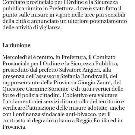
Comitato provinciale per l'Ordine e la Sicurezza
pubblica riunito in Prefettura, dove è stato fatto il
punto sulle misure in vigore nelle aree più sensibili
della città e annunciato un ulteriore potenziamento
delle attività di vigilanza.
La riunione
Mercoledì si è tenuto, in Prefettura, il Comitato
Provinciale per l'Ordine e la Sicurezza Pubblica,
presieduto dal prefetto Salvatore Angieri, alla
presenza dell’assessore Stefania Bondavalli, del
rappresentante della Provincia Giorgio Zanni, del
Questore Carmine Soriente, e di tutti i vertici delle
forze di polizia cittadini. L’obiettivo era valutare
l’andamento dei servizi di controllo del territorio e
verificare l'attuazione delle misure adottate, anche
con l’ordinanza sindacale anti-bivacco, per il
contrasto al degrado urbano a Reggio Emilia ed in
Provincia.