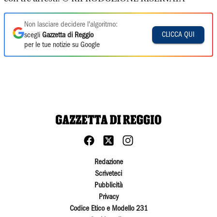
Non lasciare decidere l'algoritmo:
CLICCA QUI
scegli
Gazzetta di Reggio
per le tue notizie su Google
Redazione
Scriveteci
Pubblicità
Privacy
Codice Etico e Modello 231