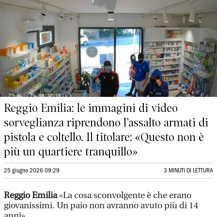
Reggio Emilia: le immagini di video
sorveglianza riprendono l’assalto armati di
pistola e coltello. Il titolare: «Questo non è
più un quartiere tranquillo»
25 giugno 2026 09:29
3 MINUTI DI LETTURA
Reggio Emilia
«La cosa sconvolgente è che erano
giovanissimi. Un paio non avranno avuto più di 14
anni».