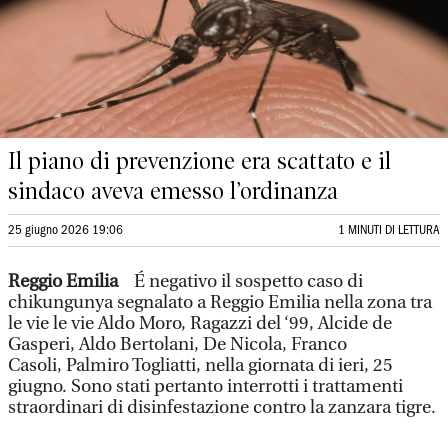
Il piano di prevenzione era scattato e il
sindaco aveva emesso l’ordinanza
25 giugno 2026 19:06
1 MINUTI DI LETTURA
Reggio Emilia
É negativo il sospetto caso di
chikungunya segnalato a Reggio Emilia nella zona tra
le vie le vie Aldo Moro, Ragazzi del ‘99, Alcide de
Gasperi, Aldo Bertolani, De Nicola, Franco
Casoli, Palmiro Togliatti, nella giornata di ieri, 25
giugno. Sono stati pertanto interrotti i trattamenti
straordinari di disinfestazione contro la zanzara tigre.