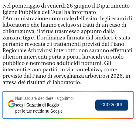
Nel pomeriggio di venerdì 26 giugno il Dipartimento
Igiene Pubblica dell'Ausl ha informato
l’Amministrazione comunale dell'esito degli esami di
laboratorio che hanno escluso si tratti di un caso di
chikungunya, il virus trasmesso appunto dalla
zanzara tigre. L’ordinanza firmata dal sindaco è stata
pertanto revocata e i trattamenti previsti dal Piano
Regionale Arbovirosi interrotti: non saranno effettuati
ulteriori interventi porta a porta, larvicidi su suolo
pubblico e nemmeno adulticidi notturni. Gli
interventi erano partiti, in via cautelativa, come
previsto dal Piano di sorveglianza arbovirosi 2026, in
attesa dei risultati di laboratorio.
Non lasciare decidere l'algoritmo:
CLICCA QUI
scegli
Gazzetta di Reggio
per le tue notizie su Google