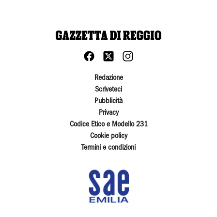
Redazione
Scriveteci
Pubblicità
Privacy
Codice Etico e Modello 231
Cookie policy
Termini e condizioni