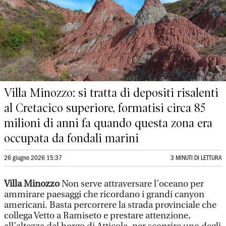
Villa Minozzo: si tratta di depositi risalenti
al Cretacico superiore, formatisi circa 85
milioni di anni fa quando questa zona era
occupata da fondali marini
26 giugno 2026 15:37
3 MINUTI DI LETTURA
Villa Minozzo
Non serve attraversare l’oceano per
ammirare paesaggi che ricordano i grandi canyon
americani. Basta percorrere la strada provinciale che
collega Vetto a Ramiseto e prestare attenzione,