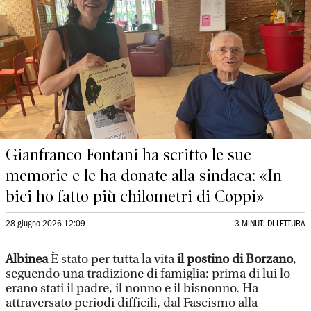
Gianfranco Fontani ha scritto le sue
memorie e le ha donate alla sindaca: «In
bici ho fatto più chilometri di Coppi»
28 giugno 2026 12:09
3 MINUTI DI LETTURA
Albinea
È stato per tutta la vita
il postino di Borzano
,
seguendo una tradizione di famiglia: prima di lui lo
erano stati il padre, il nonno e il bisnonno. Ha
attraversato periodi difficili, dal Fascismo alla