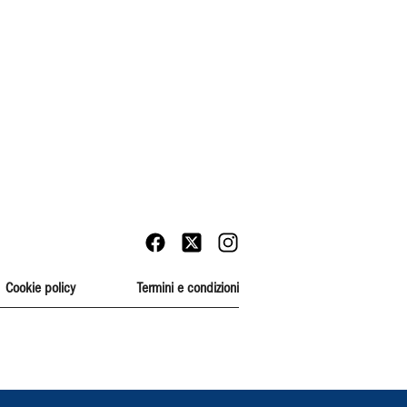
Cookie policy
Termini e condizioni