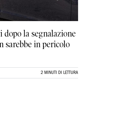
ri dopo la segnalazione
n sarebbe in pericolo
2 MINUTI DI LETTURA