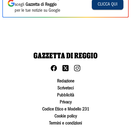
CLICCA QUI
scegli
Gazzetta di Reggio
per le tue notizie su Google
Redazione
Scriveteci
Pubblicità
Privacy
Codice Etico e Modello 231
Cookie policy
Termini e condizioni