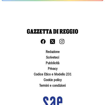
Redazione
Scriveteci
Pubblicità
Privacy
Codice Etico e Modello 231
Cookie policy
Termini e condizioni