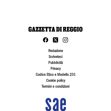
Redazione
Scriveteci
Pubblicità
Privacy
Codice Etico e Modello 231
Cookie policy
Termini e condizioni