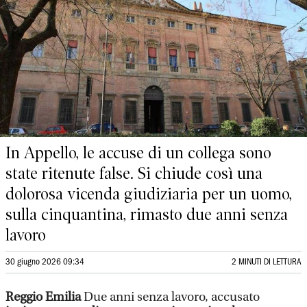
In Appello, le accuse di un collega sono
state ritenute false. Si chiude così una
dolorosa vicenda giudiziaria per un uomo,
sulla cinquantina, rimasto due anni senza
lavoro
30 giugno 2026 09:34
2 MINUTI DI LETTURA
Reggio Emilia
Due anni senza lavoro, accusato