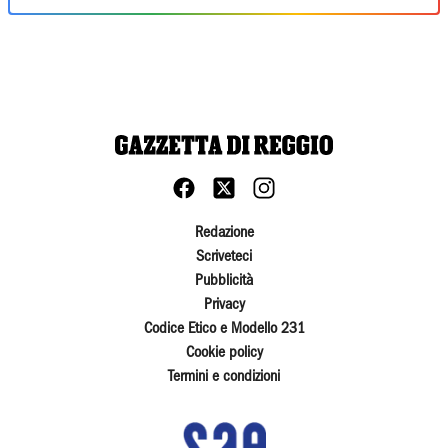
Redazione
Scriveteci
Pubblicità
Privacy
Codice Etico e Modello 231
Cookie policy
Termini e condizioni