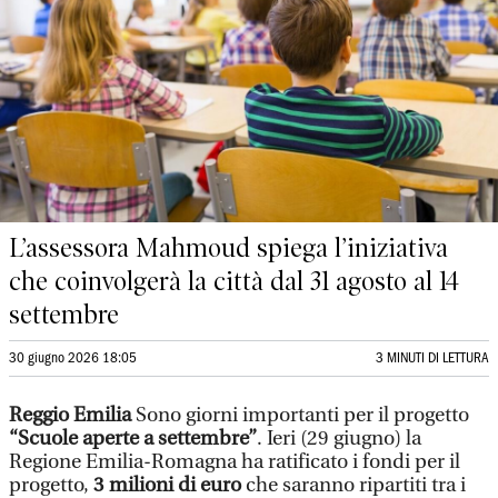
L’assessora Mahmoud spiega l’iniziativa
che coinvolgerà la città dal 31 agosto al 14
settembre
30 giugno 2026 18:05
3 MINUTI DI LETTURA
Reggio Emilia
Sono giorni importanti per il progetto
“Scuole aperte a settembre”
. Ieri (29 giugno) la
Regione Emilia-Romagna ha ratificato i fondi per il
progetto,
3 milioni di euro
che saranno ripartiti tra i