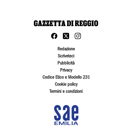
Redazione
Scriveteci
Pubblicità
Privacy
Codice Etico e Modello 231
Cookie policy
Termini e condizioni