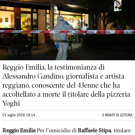
Reggio Emilia, la testimonianza di
Alessandro Gandino, giornalista e artista
reggiano, conoscente del 43enne che ha
accoltellato a morte il titolare della pizzeria
Yoghi
01 luglio 2026 19:14
3 MINUTI DI LETTURA
Reggio Emilia
Per l’omicidio di
Raffaele Stipa
, titolare