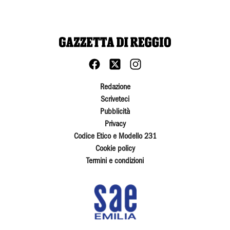
Redazione
Scriveteci
Pubblicità
Privacy
Codice Etico e Modello 231
Cookie policy
Termini e condizioni