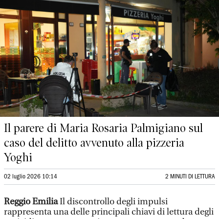
Il parere di Maria Rosaria Palmigiano sul
caso del delitto avvenuto alla pizzeria
Yoghi
02 luglio 2026 10:14
2 MINUTI DI LETTURA
Reggio Emilia
Il discontrollo degli impulsi
rappresenta una delle principali chiavi di lettura degli