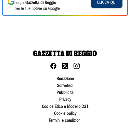
CLICCA QUI
scegli
Gazzetta di Reggio
per le tue notizie su Google
Redazione
Scriveteci
Pubblicità
Privacy
Codice Etico e Modello 231
Cookie policy
Termini e condizioni