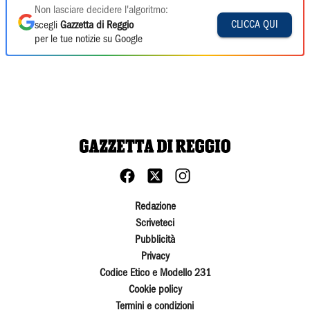
Non lasciare decidere l'algoritmo:
CLICCA QUI
scegli
Gazzetta di Reggio
per le tue notizie su Google
Redazione
Scriveteci
Pubblicità
Privacy
Codice Etico e Modello 231
Cookie policy
Termini e condizioni