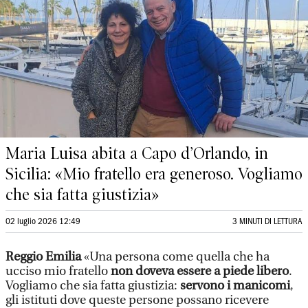
Maria Luisa abita a Capo d’Orlando, in
Sicilia: «Mio fratello era generoso. Vogliamo
che sia fatta giustizia»
02 luglio 2026 12:49
3 MINUTI DI LETTURA
Reggio Emilia
«Una persona come quella che ha
ucciso mio fratello
non doveva essere a piede libero
.
Vogliamo che sia fatta giustizia:
servono i manicomi
,
gli istituti dove queste persone possano ricevere