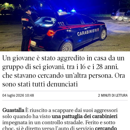
Un giovane è stato aggredito in casa da un
gruppo di sei giovani, tra i 16 e i 28 anni,
che stavano cercando un’altra persona. Ora
sono stati tutti denunciati
04 luglio 2026 10:48
2 MINUTI DI LETTURA
Guastalla
È riuscito a scappare dai suoi aggressori
solo quando ha visto
una pattuglia dei carabinieri
impegnata in un controllo stradale. Ferito e sotto
choc, si è diretto verso l'auto di servizio
cercando