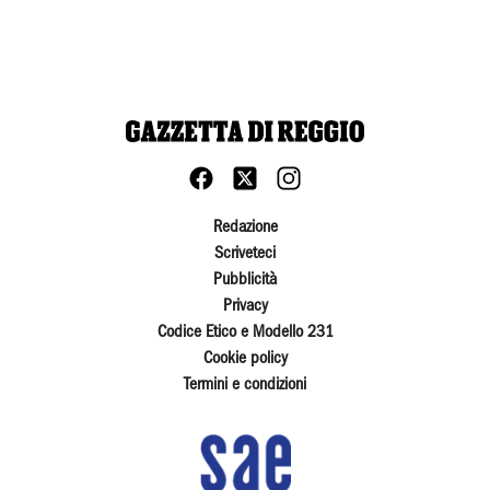
Redazione
Scriveteci
Pubblicità
Privacy
Codice Etico e Modello 231
Cookie policy
Termini e condizioni