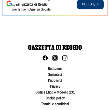
CLICCA QUI
scegli
Gazzetta di Reggio
per le tue notizie su Google
Redazione
Scriveteci
Pubblicità
Privacy
Codice Etico e Modello 231
Cookie policy
Termini e condizioni