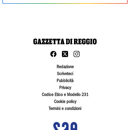
Redazione
Scriveteci
Pubblicità
Privacy
Codice Etico e Modello 231
Cookie policy
Termini e condizioni