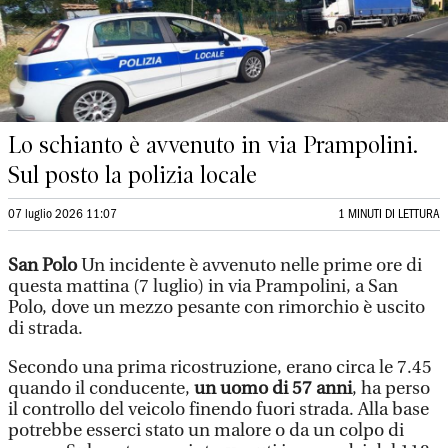
Lo schianto è avvenuto in via Prampolini.
Sul posto la polizia locale
07 luglio 2026 11:07
1 MINUTI DI LETTURA
San Polo
Un incidente è avvenuto nelle prime ore di
questa mattina (7 luglio) in via Prampolini, a San
Polo, dove un mezzo pesante con rimorchio è uscito
di strada.
Secondo una prima ricostruzione, erano circa le 7.45
quando il conducente,
un uomo di 57 anni
, ha perso
il controllo del veicolo finendo fuori strada. Alla base
potrebbe esserci stato un malore o da un colpo di