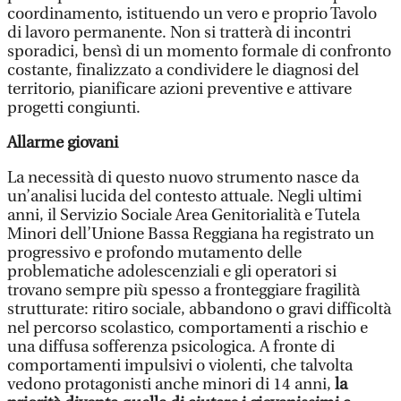
coordinamento, istituendo un vero e proprio Tavolo
di lavoro permanente. Non si tratterà di incontri
sporadici, bensì di un momento formale di confronto
costante, finalizzato a condividere le diagnosi del
territorio, pianificare azioni preventive e attivare
progetti congiunti.
Allarme giovani
La necessità di questo nuovo strumento nasce da
un’analisi lucida del contesto attuale. Negli ultimi
anni, il Servizio Sociale Area Genitorialità e Tutela
Minori dell’Unione Bassa Reggiana ha registrato un
progressivo e profondo mutamento delle
problematiche adolescenziali e gli operatori si
trovano sempre più spesso a fronteggiare fragilità
strutturate: ritiro sociale, abbandono o gravi difficoltà
nel percorso scolastico, comportamenti a rischio e
una diffusa sofferenza psicologica. A fronte di
comportamenti impulsivi o violenti, che talvolta
vedono protagonisti anche minori di 14 anni,
la