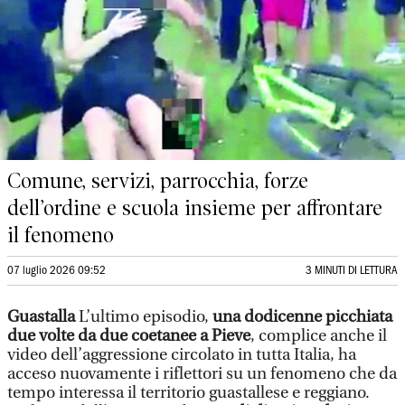
Comune, servizi, parrocchia, forze
dell’ordine e scuola insieme per affrontare
il fenomeno
07 luglio 2026 09:52
3 MINUTI DI LETTURA
Guastalla
L’ultimo episodio,
una dodicenne picchiata
due volte da due coetanee a Pieve
, complice anche il
video dell’aggressione circolato in tutta Italia, ha
acceso nuovamente i riflettori su un fenomeno che da
tempo interessa il territorio guastallese e reggiano.