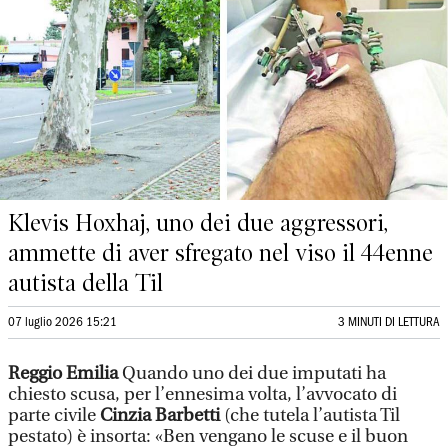
Klevis Hoxhaj, uno dei due aggressori,
ammette di aver sfregato nel viso il 44enne
autista della Til
07 luglio 2026 15:21
3 MINUTI DI LETTURA
Reggio Emilia
Quando uno dei due imputati ha
chiesto scusa, per l’ennesima volta, l’avvocato di
parte civile
Cinzia Barbetti
(che tutela l’autista Til
pestato) è insorta: «Ben vengano le scuse e il buon