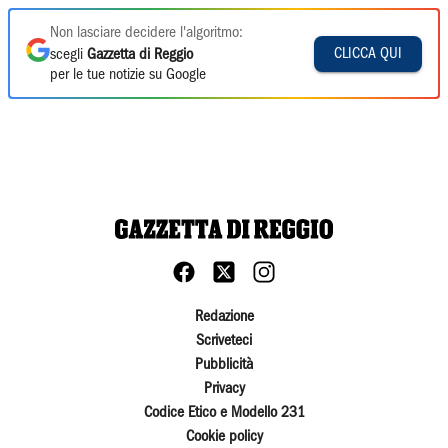
Non lasciare decidere l'algoritmo:
CLICCA QUI
scegli
Gazzetta di Reggio
per le tue notizie su Google
Redazione
Scriveteci
Pubblicità
Privacy
Codice Etico e Modello 231
Cookie policy