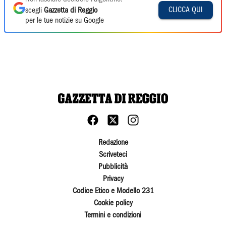
CLICCA QUI
scegli
Gazzetta di Reggio
per le tue notizie su Google
Redazione
Scriveteci
Pubblicità
Privacy
Codice Etico e Modello 231
Cookie policy
Termini e condizioni