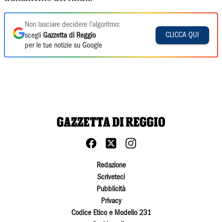
Non lasciare decidere l'algoritmo:
CLICCA QUI
scegli
Gazzetta di Reggio
per le tue notizie su Google
Redazione
Scriveteci
Pubblicità
Privacy
Codice Etico e Modello 231