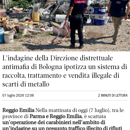
L'indagine della Direzione distrettuale
antimafia di Bologna ipotizza un sistema di
raccolta, trattamento e vendita illegale di
scarti di metallo
07 luglio 2026 12:06
2 MINUTI DI LETTURA
Reggio Emilia
Nella mattinata di oggi (7 luglio), tra le
province di
Parma e Reggio Emilia
, è scattata
un'operazione dei carabinieri nell'ambito di
un'indagine su un presunto traffico illecito di rifiuti