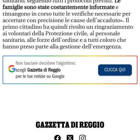
sanitario, seguendo tutti i protocolli previsti.
Le
famiglie sono state costantemente informate
e
rimangono in corso tutte le verifiche necessarie per
accertare con precisione le cause dell'accaduto». Il
primo cittadino ha quindi rivolto un ringraziamento
ai volontari della Protezione civile, al personale
sanitario, alle forze dell'ordine e a tutti coloro che
hanno preso parte alla gestione dell'emergenza.
Non lasciare decidere l'algoritmo:
CLICCA QUI
scegli
Gazzetta di Reggio
per le tue notizie su Google