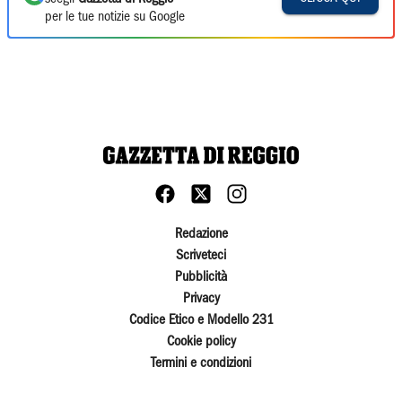
per le tue notizie su Google
Redazione
Scriveteci
Pubblicità
Privacy
Codice Etico e Modello 231
Cookie policy
Termini e condizioni