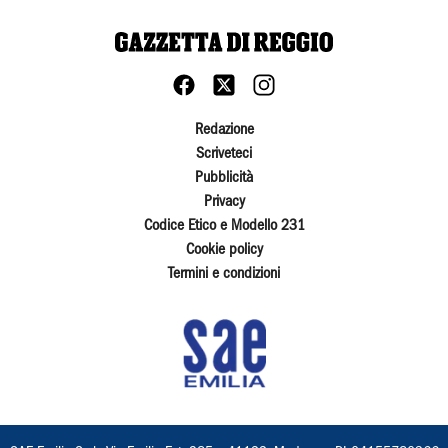
Redazione
Scriveteci
Pubblicità
Privacy
Codice Etico e Modello 231
Cookie policy
Termini e condizioni