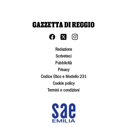
Redazione
Scriveteci
Pubblicità
Privacy
Codice Etico e Modello 231
Cookie policy
Termini e condizioni