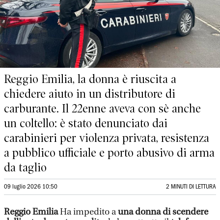
Reggio Emilia, la donna è riuscita a
chiedere aiuto in un distributore di
carburante. Il 22enne aveva con sè anche
un coltello: è stato denunciato dai
carabinieri per violenza privata, resistenza
a pubblico ufficiale e porto abusivo di arma
da taglio
09 luglio 2026 10:50
2 MINUTI DI LETTURA
Reggio Emilia
Ha impedito a
una donna di scendere