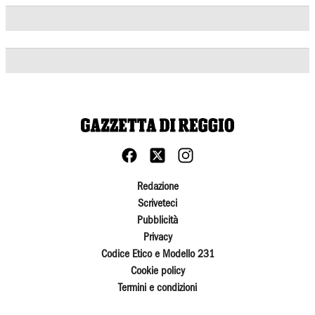
Redazione
Scriveteci
Pubblicità
Privacy
Codice Etico e Modello 231
Cookie policy
Termini e condizioni