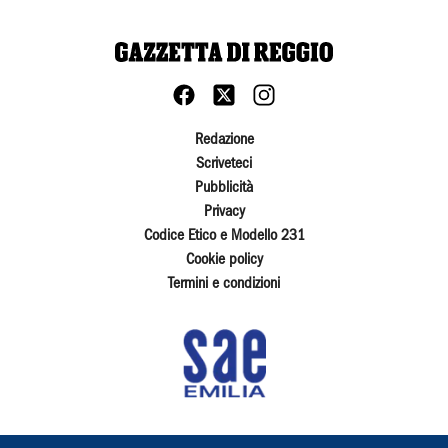
Redazione
Scriveteci
Pubblicità
Privacy
Codice Etico e Modello 231
Cookie policy
Termini e condizioni