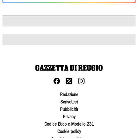
Redazione
Scriveteci
Pubblicità
Privacy
Codice Etico e Modello 231
Cookie policy