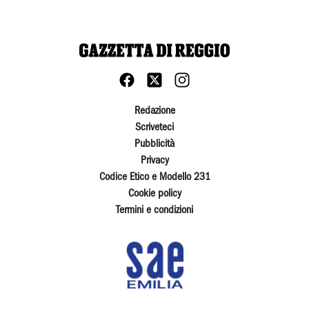
Redazione
Scriveteci
Pubblicità
Privacy
Codice Etico e Modello 231
Cookie policy
Termini e condizioni