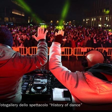
otogallery dello spettacolo “History of dance”