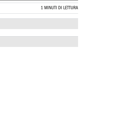
1 MINUTI DI LETTURA