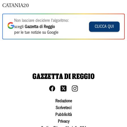
CATANIA20
Non lasciare decidere l'algoritmo:
CLICCA QUI
scegli
Gazzetta di Reggio
per le tue notizie su Google
Redazione
Scriveteci
Pubblicità
Privacy