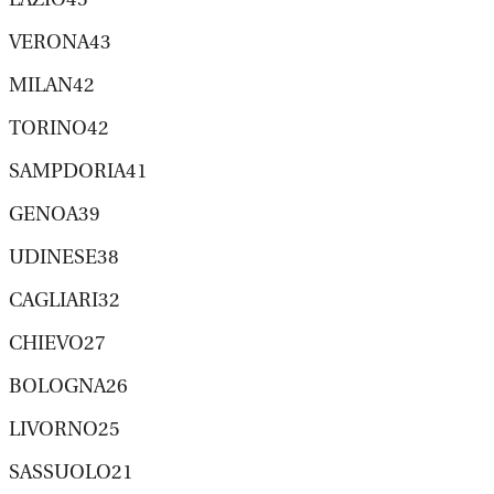
VERONA43
MILAN42
TORINO42
SAMPDORIA41
GENOA39
UDINESE38
CAGLIARI32
CHIEVO27
BOLOGNA26
LIVORNO25
SASSUOLO21