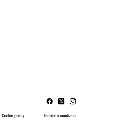
Cookie policy
Termini e condizioni