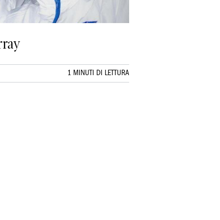
rray
1 MINUTI DI LETTURA